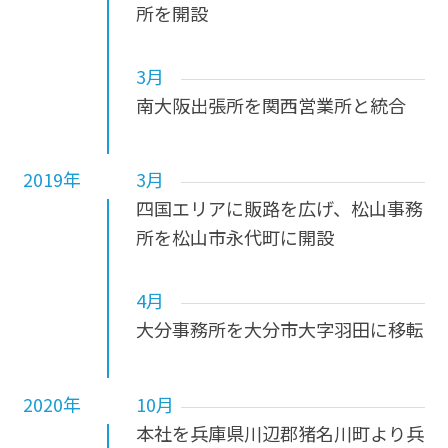
所を開設
3月
南大阪出張所を関西営業所と統合
2019年
3月
四国エリアに販路を広げ、松山事務
所を松山市永代町に開設
4月
大分事務所を大分市大字羽田に移転
2020年
10月
本社を兵庫県川辺郡猪名川町より兵