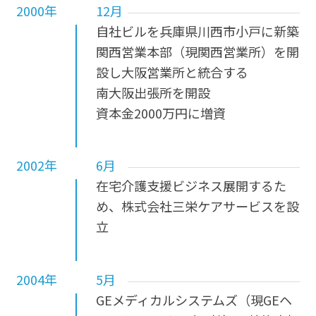
2000年
12月
自社ビルを兵庫県川西市小戸に新築
関西営業本部（現関西営業所）を開
設し大阪営業所と統合する
南大阪出張所を開設
資本金2000万円に増資
2002年
6月
在宅介護支援ビジネス展開するた
め、株式会社三栄ケアサービスを設
立
2004年
5月
GEメディカルシステムズ（現GEヘ