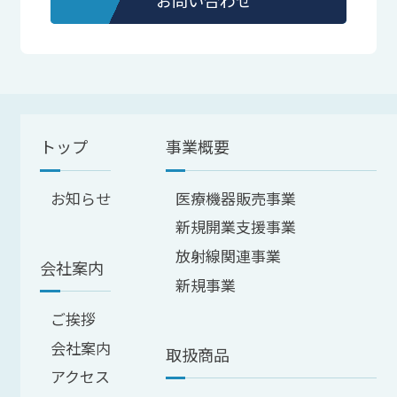
お問い合わせ
トップ
事業概要
お知らせ
医療機器販売事業
新規開業支援事業
放射線関連事業
会社案内
新規事業
ご挨拶
会社案内
取扱商品
アクセス