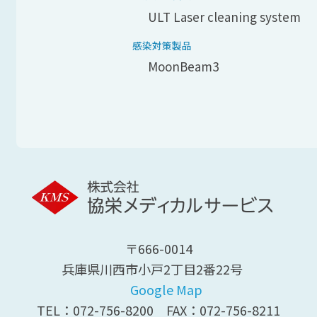
ULT Laser cleaning system
感染対策製品
MoonBeam3
〒666-0014
兵庫県川西市小戸2丁目2番22号
Google Map
TEL：
072-756-8200
FAX：072-756-8211