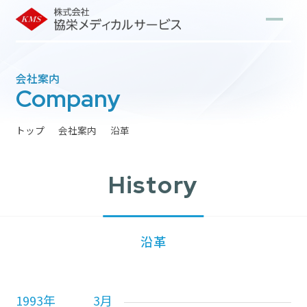
会社案内
Company
トップ
会社案内
沿革
History
沿革
1993年
3月