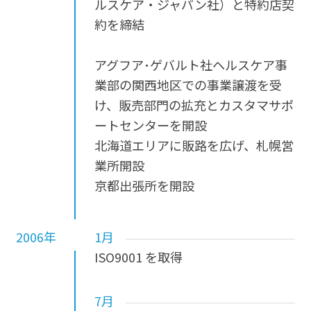
ルスケア・ジャパン社）と特約店契
約を締結
アグフア･ゲバルト社ヘルスケア事
業部の関西地区での事業譲渡を受
け、販売部門の拡充とカスタマサポ
ートセンターを開設
北海道エリアに販路を広げ、札幌営
業所開設
京都出張所を開設
2006年
1月
ISO9001 を取得
7月