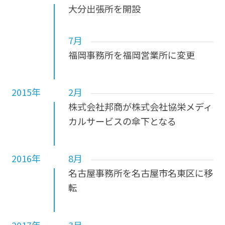
大分出張所を開設
7月
福岡事務所を福岡営業所に変更
2015年
2月
株式会社邦商が株式会社協栄メディ
カルサービスの傘下となる
2016年
8月
名古屋事務所を名古屋市名東区に移
転
2017年
3月