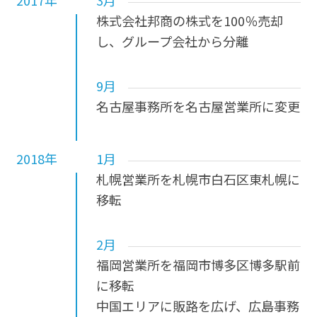
株式会社邦商の株式を100％売却
し、グループ会社から分離
9月
名古屋事務所を名古屋営業所に変更
2018年
1月
札幌営業所を札幌市白石区東札幌に
移転
2月
福岡営業所を福岡市博多区博多駅前
に移転
中国エリアに販路を広げ、広島事務