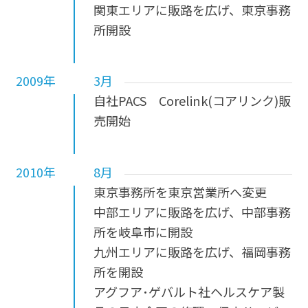
関東エリアに販路を広げ、東京事務
所開設
2009年
3月
自社PACS Corelink(コアリンク)販
売開始
2010年
8月
東京事務所を東京営業所へ変更
中部エリアに販路を広げ、中部事務
所を岐阜市に開設
九州エリアに販路を広げ、福岡事務
所を開設
アグフア･ゲバルト社ヘルスケア製