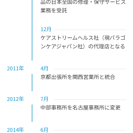
品の日本全国の修理・保守サービス
業務を受託
12月
ケアストリームヘルス社（現パラゴ
ンケアジャパン社）の代理店となる
2011年
4月
京都出張所を関西営業所と統合
2012年
7月
中部事務所を名古屋事務所に変更
2014年
6月