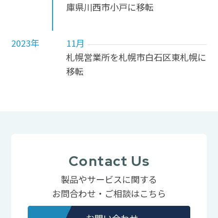
庫県川西市小戸に移転
2023年
11月
札幌営業所を札幌市白石区東札幌に
移転
Contact Us
製品やサービスに関する
お問合わせ・ご相談はこちら