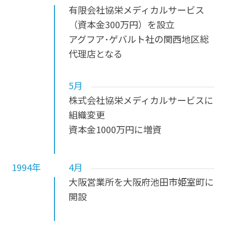
有限会社協栄メディカルサービス
（資本金300万円）を設立
アグフア･ゲバルト社の関西地区総
代理店となる
5月
株式会社協栄メディカルサービスに
組織変更
資本金1000万円に増資
1994年
4月
大阪営業所を大阪府池田市姫室町に
開設