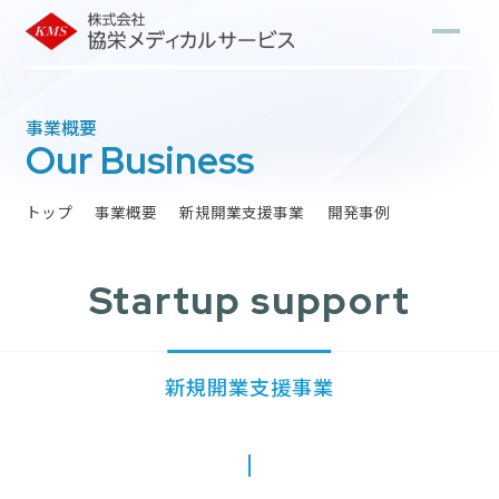
事業概要
Our Business
トップ
事業概要
新規開業支援事業
開発事例
Startup support
新規開業支援事業