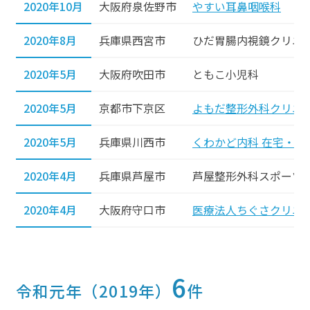
2020年10月
大阪府泉佐野市
やすい耳鼻咽喉科
2020年8月
兵庫県西宮市
ひだ胃腸内視鏡クリニ
2020年5月
大阪府吹田市
ともこ小児科
2020年5月
京都市下京区
よもだ整形外科クリニ
2020年5月
兵庫県川西市
くわかど内科 在宅・緩
2020年4月
兵庫県芦屋市
芦屋整形外科スポーツ
2020年4月
大阪府守口市
医療法人ちぐさクリニ
6
令和元年（2019年）
件