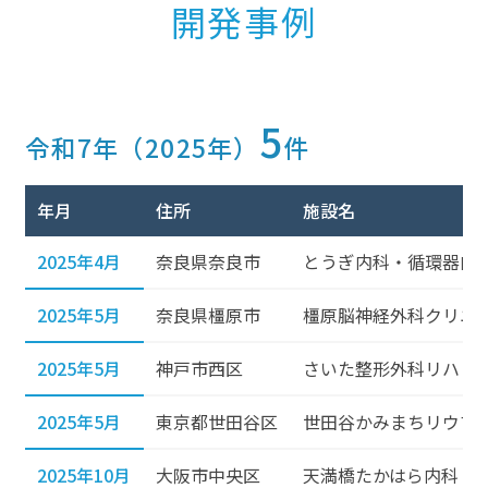
開発事例
5
令和7年（2025年）
件
年月
住所
施設名
2025年4月
奈良県奈良市
とうぎ内科・循環器内
2025年5月
奈良県橿原市
橿原脳神経外科クリニ
2025年5月
神戸市西区
さいた整形外科リハビ
2025年5月
東京都世田谷区
世田谷かみまちリウマ
2025年10月
大阪市中央区
天満橋たかはら内科・