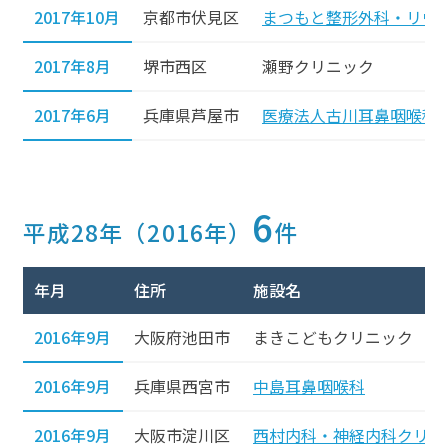
2017年10月
京都市伏見区
まつもと整形外科・リウ
2017年8月
堺市西区
瀬野クリニック
2017年6月
兵庫県芦屋市
医療法人古川耳鼻咽喉科
6
平成28年（2016年）
件
年月
住所
施設名
2016年9月
大阪府池田市
まきこどもクリニック
2016年9月
兵庫県西宮市
中島耳鼻咽喉科
2016年9月
大阪市淀川区
西村内科・神経内科クリニ