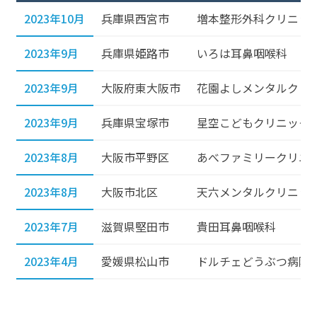
2023年10月
兵庫県西宮市
増本整形外科クリニッ
2023年9月
兵庫県姫路市
いろは耳鼻咽喉科
2023年9月
大阪府東大阪市
花園よしメンタルクリ
2023年9月
兵庫県宝塚市
星空こどもクリニック
2023年8月
大阪市平野区
あべファミリークリニ
2023年8月
大阪市北区
天六メンタルクリニッ
2023年7月
滋賀県堅田市
貴田耳鼻咽喉科
2023年4月
愛媛県松山市
ドルチェどうぶつ病院