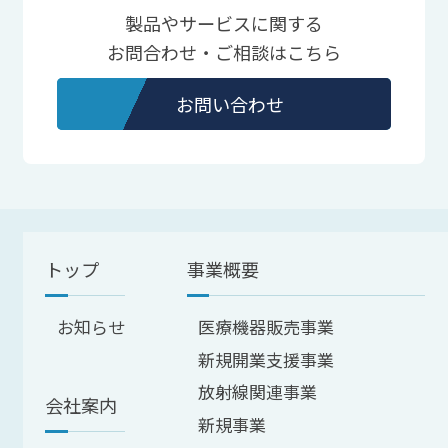
製品やサービスに関する
お問合わせ・ご相談はこちら
お問い合わせ
トップ
事業概要
お知らせ
医療機器販売事業
新規開業支援事業
放射線関連事業
会社案内
新規事業