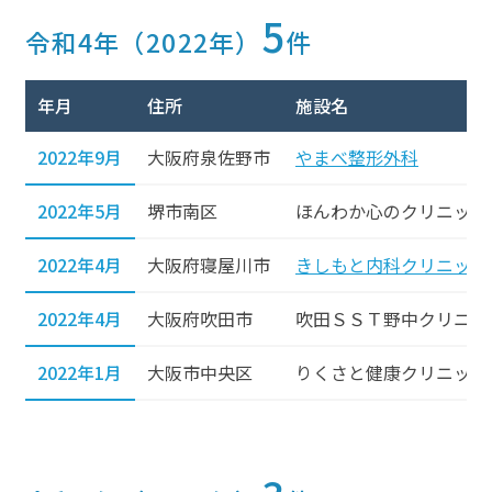
5
令和4年（2022年）
件
年月
住所
施設名
2022年9月
大阪府泉佐野市
やまべ整形外科
2022年5月
堺市南区
ほんわか心のクリニック
2022年4月
大阪府寝屋川市
きしもと内科クリニック
2022年4月
大阪府吹田市
吹田ＳＳＴ野中クリニッ
2022年1月
大阪市中央区
りくさと健康クリニック