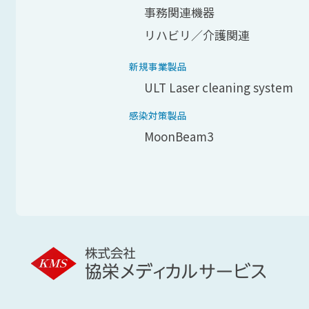
事務関連機器
リハビリ／介護関連
新規事業製品
ULT Laser cleaning system
感染対策製品
MoonBeam3