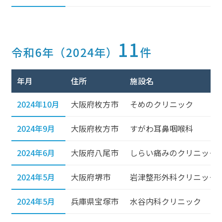
11
令和6年（2024年）
件
年月
住所
施設名
2024年10月
大阪府枚方市
そめのクリニック
2024年9月
大阪府枚方市
すがわ耳鼻咽喉科
2024年6月
大阪府八尾市
しらい痛みのクリニック
2024年5月
大阪府堺市
岩津整形外科クリニック
2024年5月
兵庫県宝塚市
水谷内科クリニック