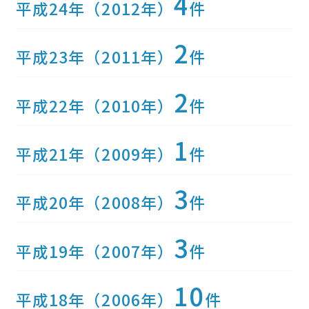
4
平成24年（2012年）
件
2
平成23年（2011年）
件
2
平成22年（2010年）
件
1
平成21年（2009年）
件
3
平成20年（2008年）
件
3
平成19年（2007年）
件
10
平成18年（2006年）
件