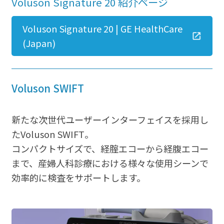
Voluson Signature 20 紹介ページ
Voluson Signature 20 | GE HealthCare
(Japan)
Voluson SWIFT
新たな次世代ユーザーインターフェイスを採用し
たVoluson SWIFT。
コンパクトサイズで、経腟エコーから経腹エコー
まで、産婦人科診療における様々な使用シーンで
効率的に検査をサポートします。