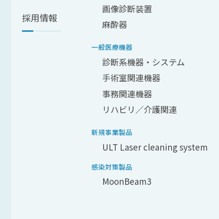
画像診断装置
採用情報
麻酔器
一般医療機器
診断系機器・システム
手術室関連機器
事務関連機器
リハビリ／介護関連
新規事業製品
ULT Laser cleaning system
感染対策製品
MoonBeam3