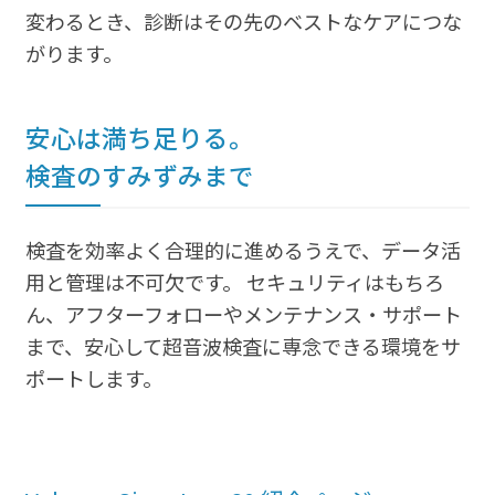
変わるとき、診断はその先のベストなケアにつな
がります。
安心は満ち足りる。
検査のすみずみまで
検査を効率よく合理的に進めるうえで、データ活
用と管理は不可欠です。 セキュリティはもちろ
ん、アフターフォローやメンテナンス・サポート
まで、安心して超音波検査に専念できる環境をサ
ポートします。