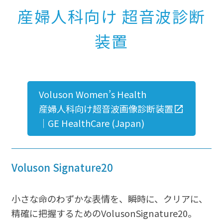
産婦人科向け 超音波診断
装置
Voluson Women’s Health
産婦人科向け超音波画像診断装置
｜GE HealthCare (Japan)
Voluson Signature20
小さな命のわずかな表情を、瞬時に、クリアに、
精確に把握するためのVolusonSignature20。