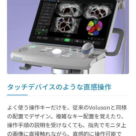
タッチデバイスのような直感操作
よく使う操作キーだけを、従来のVolusonと同様
の配置でデザイン。複雑なキー配置を覚えたり、
操作手順の説明を受けなくても、指先でモニタ上
の画像に直接触れながら、直感的に操作可能で