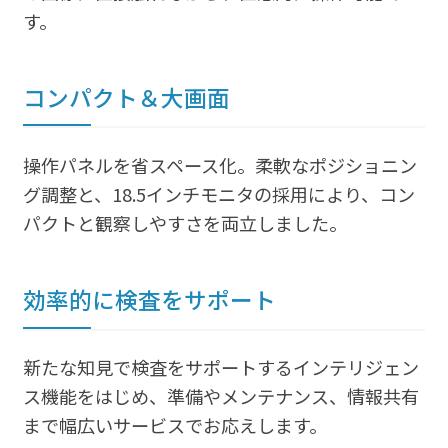
す。
コンパクト＆大画面
操作パネルを省スペース化。柔軟なポジショニン
グ調整と、18.5インチモニタの採用により、コン
パクトと観察しやすさを両立しました。
効率的に検査をサポート
新たな知見で検査をサポートするインテリジェン
ス機能をはじめ、準備やメンテナンス、情報共有
まで幅広いサービスでお応えします。