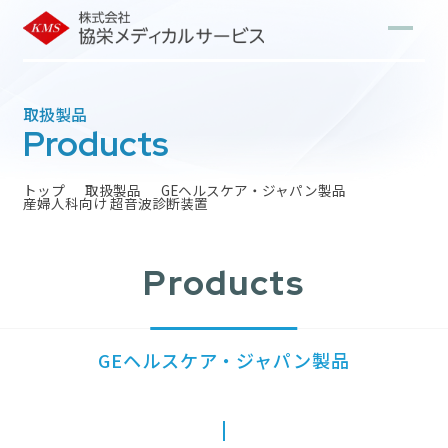
取扱製品
Products
トップ
取扱製品
GEヘルスケア・ジャパン製品
産婦人科向け 超音波診断装置
Products
GEヘルスケア・ジャパン製品