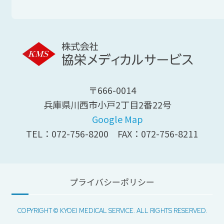
〒666-0014
兵庫県川西市小戸2丁目2番22号
Google Map
TEL：
072-756-8200
FAX：072-756-8211
プライバシーポリシー
COPYRIGHT © KYOEI MEDICAL SERVICE. ALL RIGHTS RESERVED.