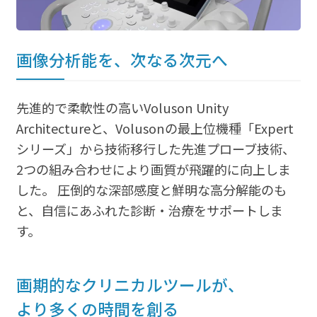
画像分析能を、次なる次元へ
先進的で柔軟性の高いVoluson Unity
Architectureと、Volusonの最上位機種「Expert
シリーズ」から技術移行した先進プローブ技術、
2つの組み合わせにより画質が飛躍的に向上しま
した。 圧倒的な深部感度と鮮明な高分解能のも
と、自信にあふれた診断・治療をサポートしま
す。
画期的なクリニカルツールが、
より多くの時間を創る