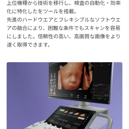
上位機種から技術を移行し、検査の自動化・効率
化に特化したをツールを搭載。
先進のハードウエアとフレキシブルなソフトウエ
アの融合により、困難な条件でもスキャンを容易
にしました。信頼性の高い、高画質な画像をより
速く取得できます。