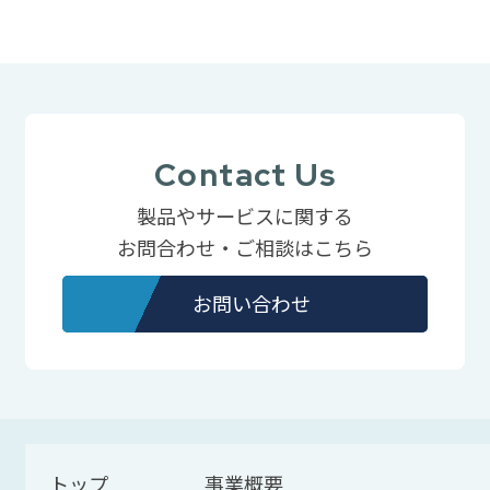
Contact Us
製品やサービスに関する
お問合わせ・ご相談はこちら
お問い合わせ
トップ
事業概要