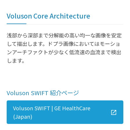
Voluson Core Architecture
浅部から深部まで分解能の高い均一な画像を安定
して描出します。ドプラ画像においてはモーショ
ンアーチファクトが少なく低流速の血流まで検出
します。
Voluson SWIFT 紹介ページ
Voluson SWIFT | GE HealthCare
(Japan)