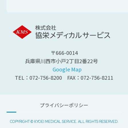
〒666-0014
兵庫県川西市小戸2丁目2番22号
Google Map
TEL：
072-756-8200
FAX：072-756-8211
プライバシーポリシー
COPYRIGHT © KYOEI MEDICAL SERVICE. ALL RIGHTS RESERVED.