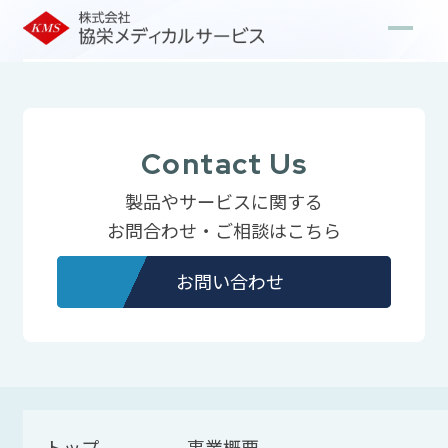
Contact Us
製品やサービスに関する
お問合わせ・ご相談はこちら
お問い合わせ
トップ
事業概要